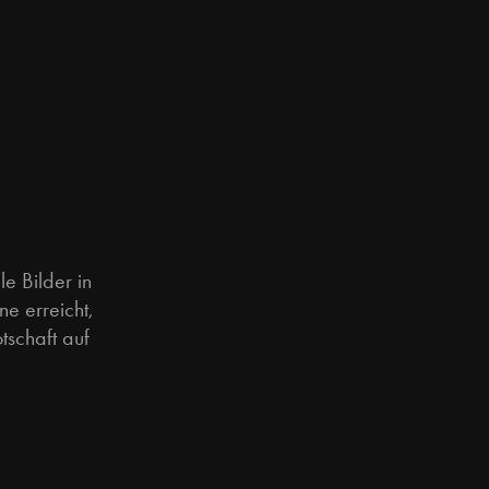
le Bilder in
e erreicht,
tschaft auf