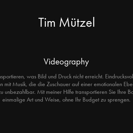
Tim Mützel
Videography
sportieren, was Bild und Druck nicht erreicht. Eindrucksvol
n mit Musik, die die Zuschauer auf einer emotionalen Eben
u unbezahlbar. Mit meiner Hilfe transportieren Sie Ihre Bo
einmalige Art und Weise, ohne Ihr Budget zu sprengen.