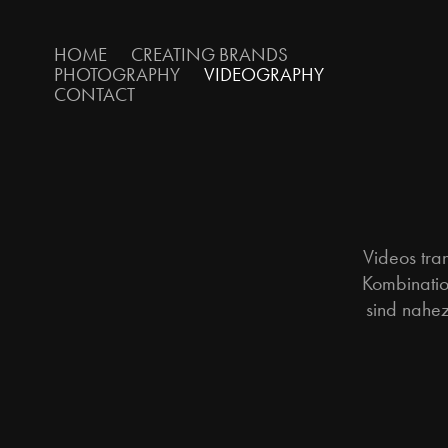
HOME
CREATING BRANDS
PHOTOGRAPHY
VIDEOGRAPHY
CONTACT
Videos tran
Kombinatio
sind nahez