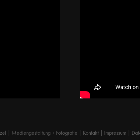
zel | Mediengestaltung + Fotografie |
Kontakt
|
Impressum
|
Dat